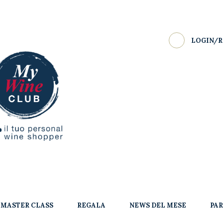
LOGIN/R
MASTER CLASS
REGALA
NEWS DEL MESE
PA