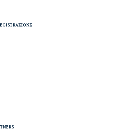
EGISTRAZIONE
RTNERS