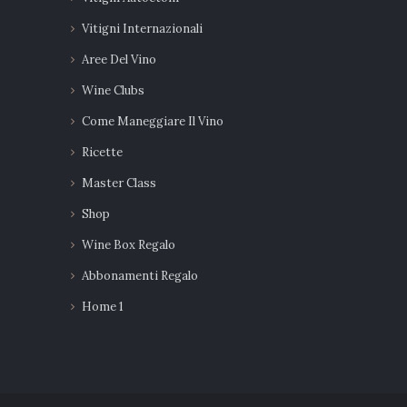
Vitigni Internazionali
Aree Del Vino
Wine Clubs
Come Maneggiare Il Vino
Ricette
Master Class
Shop
Wine Box Regalo
Abbonamenti Regalo
Home 1