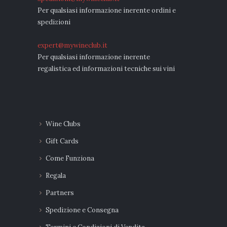
Per qualsiasi informazione inerente ordini e
spedizioni
expert@mywineclub.it
Per qualsiasi informazione inerente
regalistica ed informazioni tecniche sui vini
Wine Clubs
Gift Cards
Come Funziona
Regala
Partners
Spedizione e Consegna