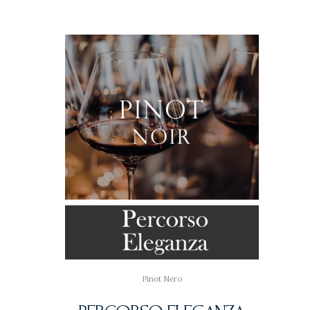
Pinot Nero