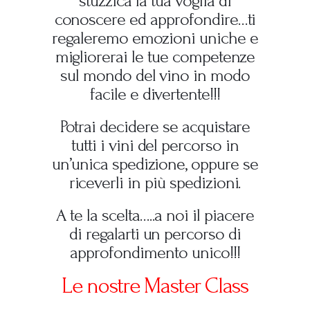
stuzzica la tua voglia di
conoscere ed approfondire…ti
regaleremo emozioni uniche e
migliorerai le tue competenze
sul mondo del vino in modo
facile e divertente!!!
Potrai decidere se acquistare
tutti i vini del percorso in
un’unica spedizione, oppure se
riceverli in più spedizioni.
A te la scelta…..a noi il piacere
di regalarti un percorso di
approfondimento unico!!!
Le nostre Master Class