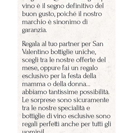
vino è il segno definitivo del
buon gusto, poiché il nostro
marchio è sinonimo di
garanzia.
Regala al tuo partner per San
Valentino bottiglie uniche,
scegli tra le nostre offerte del
mese, oppure fai un regalo
esclusivo per la festa della
mamma o della donna…
abbiamo tantissime possibilità.
Le sorprese sono sicuramente
tra le nostre specialità e
bottiglie di vino esclusive sono
regali perfetti anche per tutti gli
uomini!