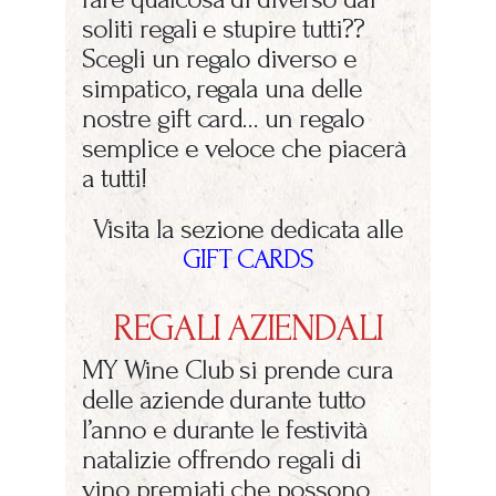
soliti regali e stupire tutti??
Scegli un regalo diverso e
simpatico, regala una delle
nostre gift card… un regalo
semplice e veloce che piacerà
a tutti!
Visita la sezione dedicata alle
GIFT CARDS
REGALI AZIENDALI
MY Wine Club si prende cura
delle aziende durante tutto
l’anno e durante le festività
natalizie offrendo regali di
vino premiati che possono