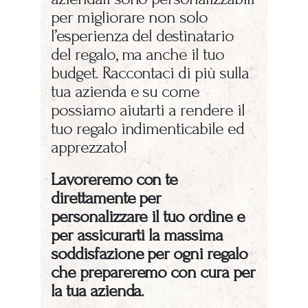
per migliorare non solo
l’esperienza del destinatario
del regalo, ma anche il tuo
budget. Raccontaci di più sulla
tua azienda e su come
possiamo aiutarti a rendere il
tuo regalo indimenticabile ed
apprezzato!
Lavoreremo con te
direttamente per
personalizzare il tuo ordine e
per assicurarti la massima
soddisfazione per ogni regalo
che prepareremo con cura per
la tua azienda.