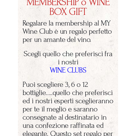
MEMBERSHIP o WINE
BOX GIFT
Regalare la membership al MY
Wine Club è un regalo perfetto
per un amante del vino.
Scegli quello che preferisci fra
i nostri
WINE CLUBS
Puoi scegliere 3, 6 o 12
bottiglie…..quello che preferisci
ed i nostri esperti sceglieranno
per te il meglio e saranno
consegnate al destinatario in
una confezione raffinata ed
elegante. Questo set regalo per