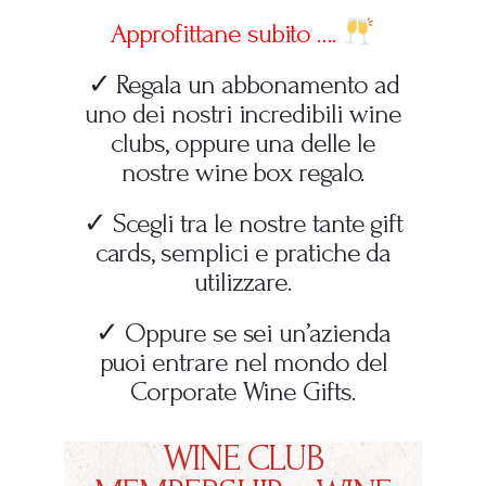
Approfittane subito ….
✓ Regala un abbonamento ad
uno dei nostri incredibili wine
clubs, oppure una delle le
nostre wine box regalo.
✓ Scegli tra le nostre tante gift
cards, semplici e pratiche da
utilizzare.
✓ Oppure se sei un’azienda
puoi entrare nel mondo del
Corporate Wine Gifts.
WINE CLUB