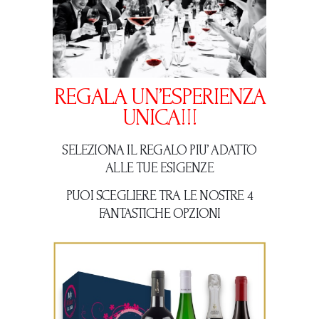
REGALA UN’ESPERIENZA
UNICA!!!
SELEZIONA IL REGALO PIU’ ADATTO
ALLE TUE ESIGENZE
PUOI SCEGLIERE TRA LE NOSTRE 4
FANTASTICHE OPZIONI