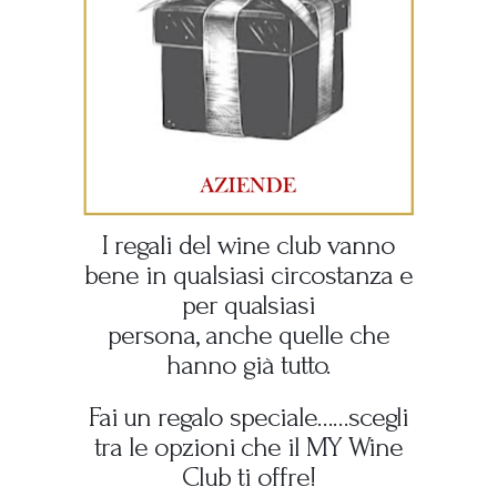
I regali del wine club vanno
bene in qualsiasi circostanza e
per qualsiasi
persona, anche quelle che
hanno già tutto.
Fai un regalo speciale……scegli
tra le opzioni che il MY Wine
Club ti offre!