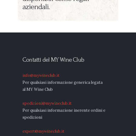
aziendali.
Contatti del MY Wine Club
info@mywineclub.it
Per qualsiasi informazione generica legata
al MY Wine Club
spedizioni@mywineclub.it
Per qualsiasi informazione inerente ordini e
spedizioni
expert@mywineclub.it