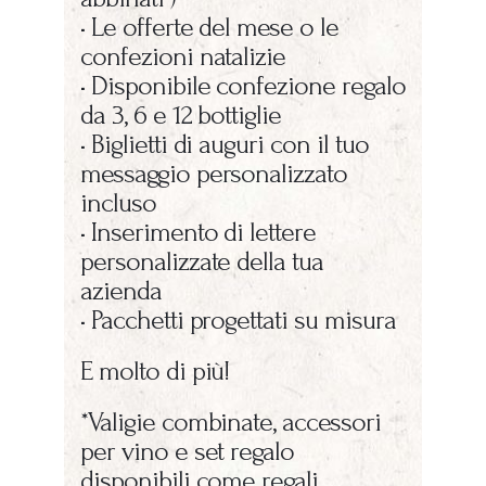
• Le offerte del mese o le
confezioni natalizie
• Disponibile confezione regalo
da 3, 6 e 12 bottiglie
• Biglietti di auguri con il tuo
messaggio personalizzato
incluso
• Inserimento di lettere
personalizzate della tua
azienda
• Pacchetti progettati su misura
E molto di più!
*Valigie combinate, accessori
per vino e set regalo
disponibili come regali