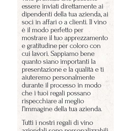
essere inviati direttamente ai
dipendenti della tua azienda, ai
soci in affari o a clienti. Il vino
è il modo perfetto per
mostrare il tuo apprezzamento
e gratitudine per coloro con
cui lavori. Sappiamo bene
quanto siano importanti la
presentazione e la qualità e ti
aiuteremo personalmente
durante il processo in modo
che i tuoi regali possano
rispecchiare al meglio
l’immagine della tua azienda.
Tutti i nostri regali di vino
aziendali sono personalizzabili