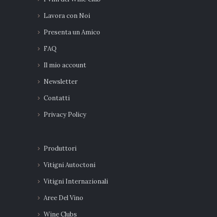
Lavora con Noi
Presenta un Amico
FAQ
Il mio account
Newsletter
Contatti
Privacy Policy
Produttori
Vitigni Autoctoni
Vitigni Internazionali
Aree Del Vino
Wine Clubs