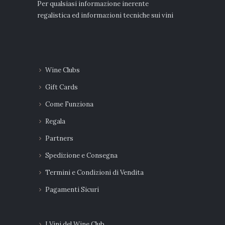
Per qualsiasi informazione inerente
regalistica ed informazioni tecniche sui vini
Wine Clubs
Gift Cards
Come Funziona
Regala
Partners
Spedizione e Consegna
Termini e Condizioni di Vendita
Pagamenti Sicuri
I Vini del Wine Club