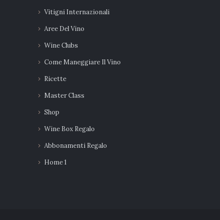
Vitigni Internazionali
Aree Del Vino
Wine Clubs
Come Maneggiare Il Vino
Ricette
Master Class
Shop
Wine Box Regalo
Abbonamenti Regalo
Home 1