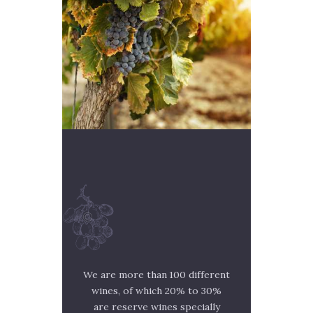
We are more than 100 different
wines, of which 20% to 30%
are reserve wines specially