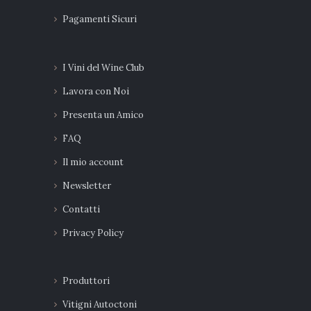
Pagamenti Sicuri
I Vini del Wine Club
Lavora con Noi
Presenta un Amico
FAQ
Il mio account
Newsletter
Contatti
Privacy Policy
Produttori
Vitigni Autoctoni