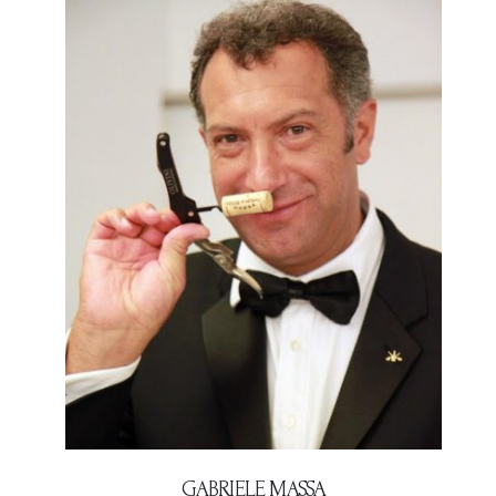
GABRIELE MASSA