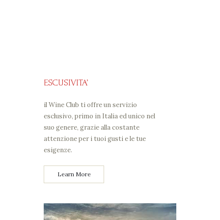
ESCUSIVITA’
il Wine Club ti offre un servizio
esclusivo, primo in Italia ed unico nel
suo genere, grazie alla costante
attenzione per i tuoi gusti e le tue
esigenze.
Learn More