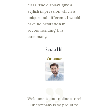
class. The displays give a
stylish impression which is
unique and different. I would
have no hesitation in
recommending this
compnany.
Jessie Hill
Customer
Welcome to our online store!
Our company is so proud to