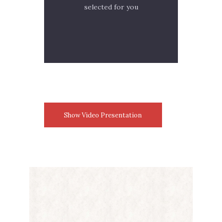
selected for you
Show Video Presentation