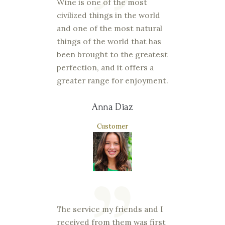
Wine is one of the most
civilized things in the world
and one of the most natural
things of the world that has
been brought to the greatest
perfection, and it offers a
greater range for enjoyment.
Anna Diaz
Customer
The service my friends and I
received from them was first