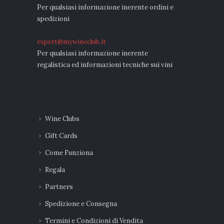
Per qualsiasi informazione inerente ordini e
spedizioni
expert@mywineclub.it
Per qualsiasi informazione inerente
regalistica ed informazioni tecniche sui vini
Wine Clubs
Gift Cards
Come Funziona
Regala
Partners
Spedizione e Consegna
Termini e Condizioni di Vendita