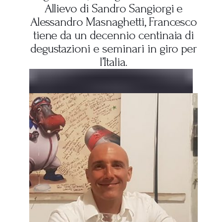
Allievo di Sandro Sangiorgi e
Alessandro Masnaghetti, Francesco
tiene da un decennio centinaia di
degustazioni e seminari in giro per
l’Italia.