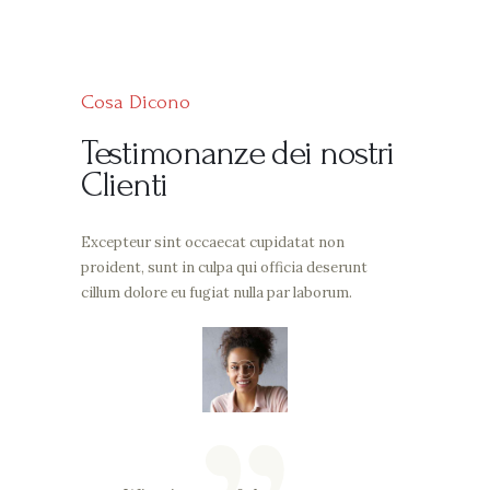
Cosa Dicono
Testimonanze dei nostri
Clienti
Excepteur sint occaecat cupidatat non
proident, sunt in culpa qui officia deserunt
cillum dolore eu fugiat nulla par laborum.