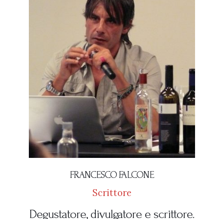
FRANCESCO FALCONE
Scrittore
Degustatore, divulgatore e scrittore.