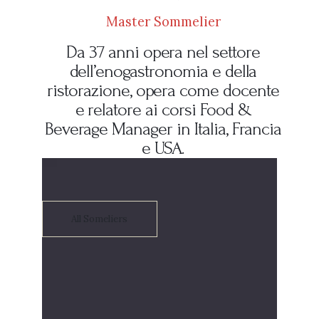
Master Sommelier
Da 37 anni opera nel settore
dell’enogastronomia e della
ristorazione, opera come docente
e relatore ai corsi Food &
Beverage Manager in Italia, Francia
e USA.
All Someliers