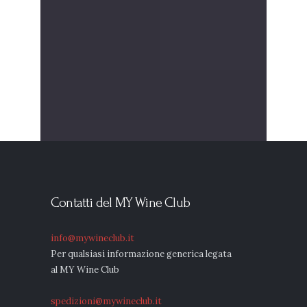
Contatti del MY Wine Club
info@mywineclub.it
Per qualsiasi informazione generica legata
al MY Wine Club
spedizioni@mywineclub.it