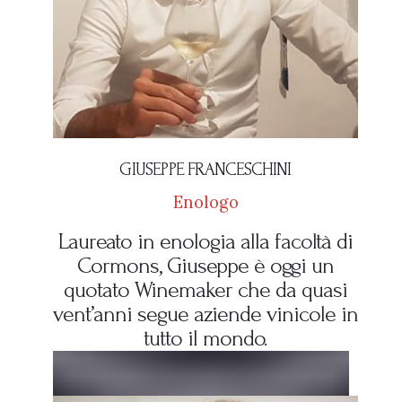
GIUSEPPE FRANCESCHINI
Enologo
Laureato in enologia alla facoltà di
Cormons, Giuseppe è oggi un
quotato Winemaker che da quasi
vent’anni segue aziende vinicole in
tutto il mondo.