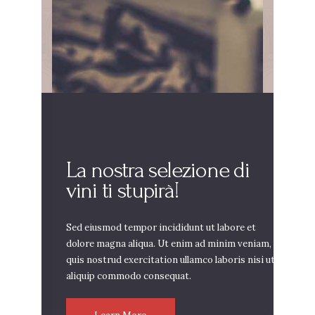
La nostra selezione di
vini ti stupirà!
Sed eiusmod tempor incididunt ut labore et
dolore magna aliqua. Ut enim ad minim veniam,
quis nostrud exercitation ullamco laboris nisi ut
aliquip commodo consequat.