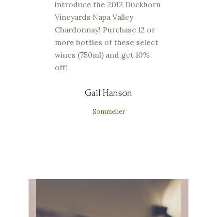
introduce the 2012 Duckhorn
Vineyards Napa Valley
Chardonnay! Purchase 12 or
more bottles of these select
wines (750ml) and get 10%
off!
Gail Hanson
Sommelier