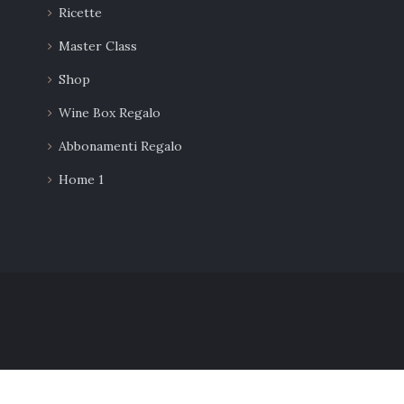
Ricette
Master Class
Shop
Wine Box Regalo
Abbonamenti Regalo
Home 1