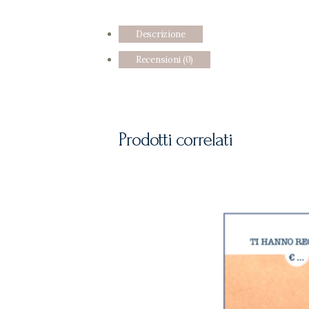
Descrizione
Recensioni (0)
Prodotti correlati