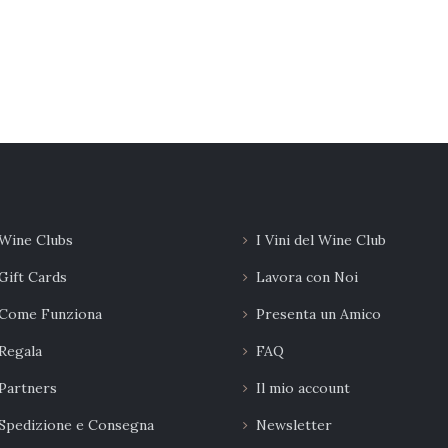
Wine Clubs
I Vini del Wine Club
Gift Cards
Lavora con Noi
Come Funziona
Presenta un Amico
Regala
FAQ
Partners
Il mio account
Spedizione e Consegna
Newsletter