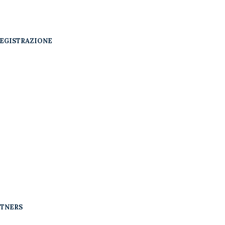
EGISTRAZIONE
RTNERS