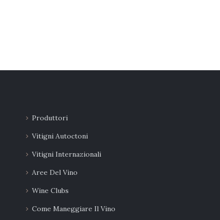
Produttori
Vitigni Autoctoni
Vitigni Internazionali
Aree Del Vino
Wine Clubs
Come Maneggiare Il Vino