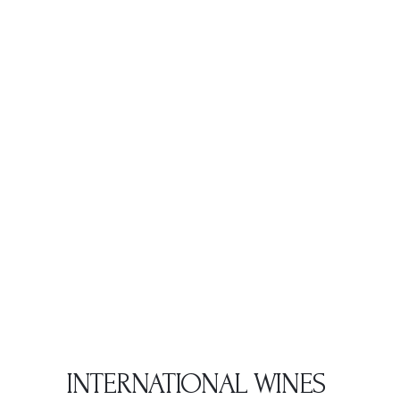
INTERNATIONAL WINES