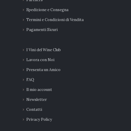
Spedizione e Consegna
Termini e Condizioni di Vendita
Pagamenti Sicuri
I Vini del Wine Club
Lavora con Noi
Presenta un Amico
FAQ
Il mio account
Newsletter
Contatti
Privacy Policy