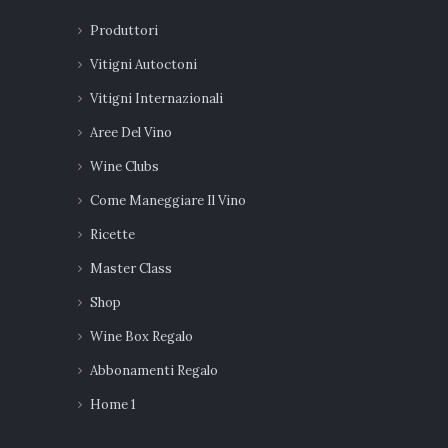
Produttori
Vitigni Autoctoni
Vitigni Internazionali
Aree Del Vino
Wine Clubs
Come Maneggiare Il Vino
Ricette
Master Class
Shop
Wine Box Regalo
Abbonamenti Regalo
Home 1