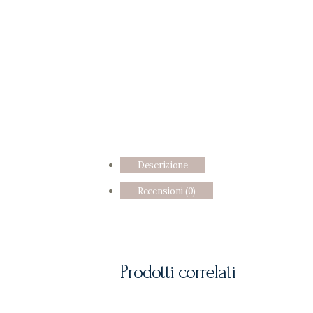
Descrizione
Recensioni (0)
Prodotti correlati