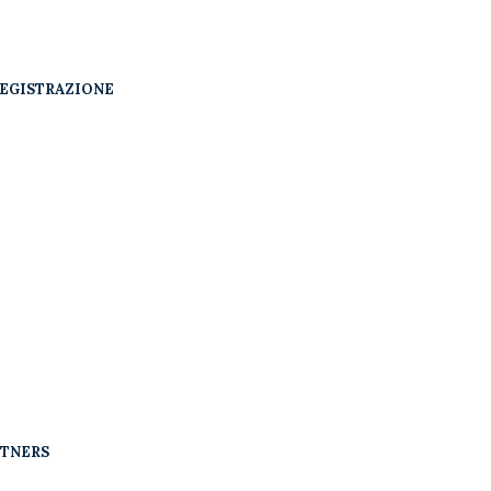
EGISTRAZIONE
RTNERS