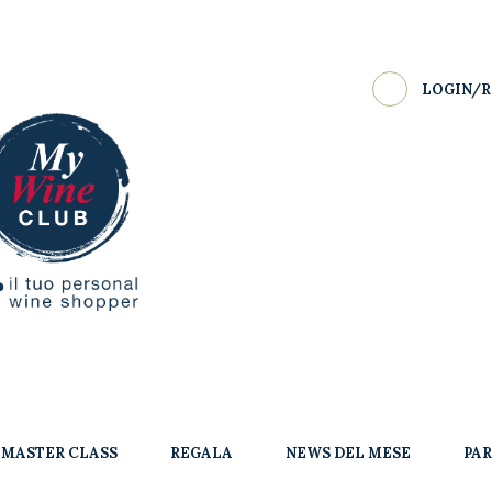
LOGIN/R
MASTER CLASS
REGALA
NEWS DEL MESE
PA