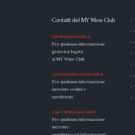
Contatti del MY Wine Club
info@mywineclub.it
Per qualsiasi informazione
generica legata
al MY Wine Club
spedizioni@mywineclub.it
Per qualsiasi informazione
inerente ordini e
spedizioni
expert@mywineclub.it
Per qualsiasi informazione
inerente
regalistica ed informazioni