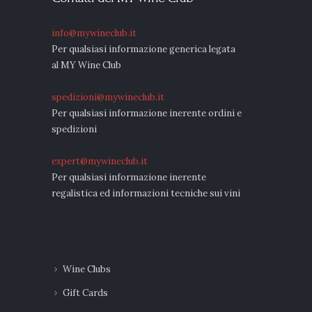
info@mywineclub.it
Per qualsiasi informazione generica legata
al MY Wine Club
spedizioni@mywineclub.it
Per qualsiasi informazione inerente ordini e
spedizioni
expert@mywineclub.it
Per qualsiasi informazione inerente
regalistica ed informazioni tecniche sui vini
Wine Clubs
Gift Cards