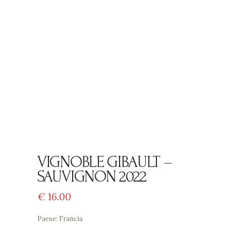
VIGNOBLE GIBAULT –
SAUVIGNON 2022
€
16
00
Paese: Francia