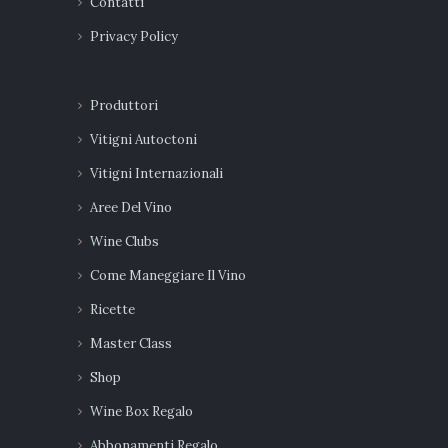
Contatti
Privacy Policy
Produttori
Vitigni Autoctoni
Vitigni Internazionali
Aree Del Vino
Wine Clubs
Come Maneggiare Il Vino
Ricette
Master Class
Shop
Wine Box Regalo
Abbonamenti Regalo