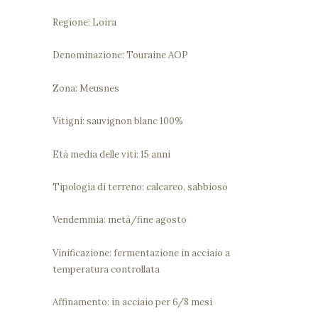
Regione: Loira
Denominazione: Touraine AOP
Zona: Meusnes
Vitigni: sauvignon blanc 100%
Età media delle viti: 15 anni
Tipologia di terreno: calcareo, sabbioso
Vendemmia: metà/fine agosto
Vinificazione: fermentazione in acciaio a
temperatura controllata
Affinamento: in acciaio per 6/8 mesi