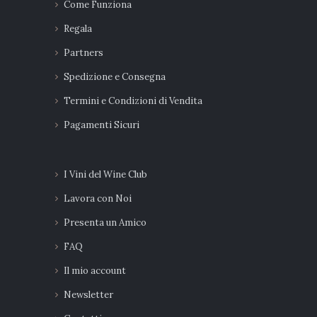
Come Funziona
Regala
Partners
Spedizione e Consegna
Termini e Condizioni di Vendita
Pagamenti Sicuri
I Vini del Wine Club
Lavora con Noi
Presenta un Amico
FAQ
Il mio account
Newsletter