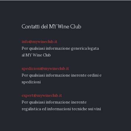
Contatti del MY Wine Club
info@mywineclub.it
Per qualsiasi informazione generica legata
al MY Wine Club
spedizioni@mywineclub.it
Per qualsiasi informazione inerente ordini e
spedizioni
expert@mywineclub.it
Per qualsiasi informazione inerente
regalistica ed informazioni tecniche sui vini