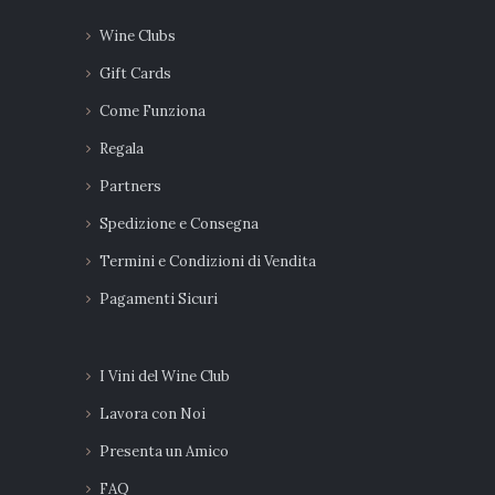
Wine Clubs
Gift Cards
Come Funziona
Regala
Partners
Spedizione e Consegna
Termini e Condizioni di Vendita
Pagamenti Sicuri
I Vini del Wine Club
Lavora con Noi
Presenta un Amico
FAQ