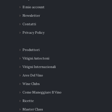
Il mio account
Newsletter
Contatti
Privacy Policy
Produttori
Vitigni Autoctoni
Vitigni Internazionali
Aree Del Vino
Wine Clubs
Come Maneggiare Il Vino
Ricette
Master Class