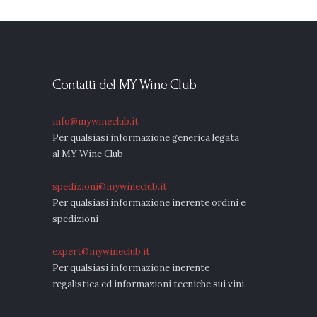
Contatti del MY Wine Club
info@mywineclub.it
Per qualsiasi informazione generica legata
al MY Wine Club
spedizioni@mywineclub.it
Per qualsiasi informazione inerente ordini e
spedizioni
expert@mywineclub.it
Per qualsiasi informazione inerente
regalistica ed informazioni tecniche sui vini