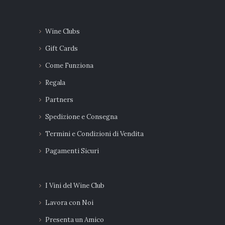
Wine Clubs
Gift Cards
Come Funziona
Regala
Partners
Spedizione e Consegna
Termini e Condizioni di Vendita
Pagamenti Sicuri
I Vini del Wine Club
Lavora con Noi
Presenta un Amico