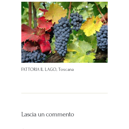
FATTORIA IL LAGO, Toscana
Lascia un commento