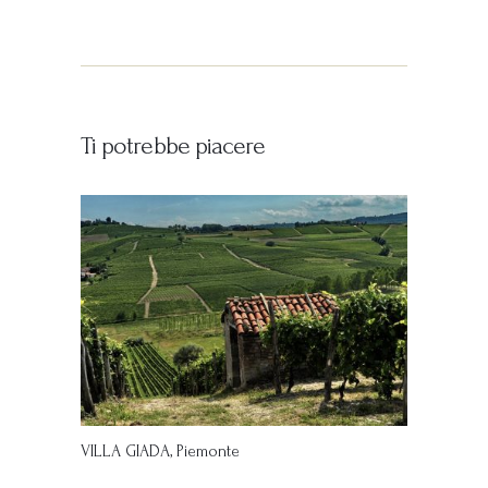
Ti potrebbe piacere
VILLA GIADA, Piemonte