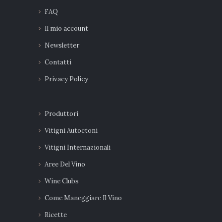
FAQ
Il mio account
Newsletter
Contatti
Privacy Policy
Produttori
Vitigni Autoctoni
Vitigni Internazionali
Aree Del Vino
Wine Clubs
Come Maneggiare Il Vino
Ricette