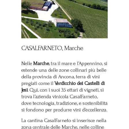
CASALFARNETO, Marche
Nelle
Marche
, tra il mare e l’Appennino, si
estende una delle zone collinari più belle
della provincia di Ancona, terra di vini
pregiati come il
Verdicchio dei Castelli di
Jesi
. Qui, con i suoi 35 ettari di vigneti, si
trova l’azienda vinicola CasalFarneto,
dove tecnologia, tradizione, e sostenibilità
si fondono per produrre vini d’eccellenza.
La cantina CasalFarneto si inserisce nella
zona centrale delle Marche, nelle colline