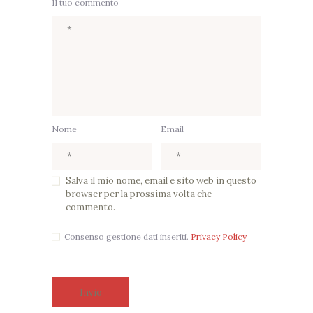
Il tuo commento
Nome
Email
Salva il mio nome, email e sito web in questo
browser per la prossima volta che
commento.
Consenso gestione dati inseriti.
Privacy Policy