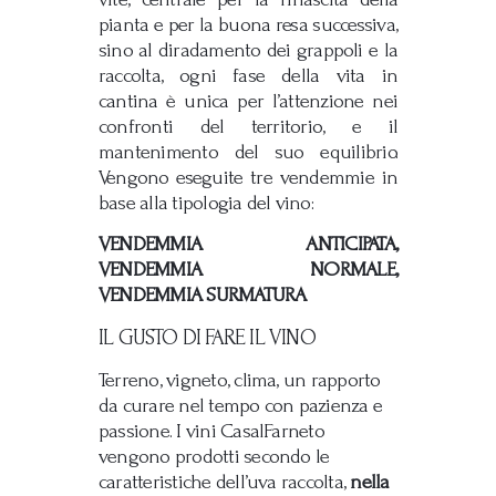
pianta e per la buona resa successiva,
sino al diradamento dei grappoli e la
raccolta, ogni fase della vita in
cantina è unica per l’attenzione nei
confronti del territorio, e il
mantenimento del suo equilibrio.
Vengono eseguite tre vendemmie in
base alla tipologia del vino:
VENDEMMIA ANTICIPATA,
VENDEMMIA NORMALE,
VENDEMMIA SURMATURA
IL GUSTO DI FARE IL VINO
Terreno, vigneto, clima, un rapporto
da curare nel tempo con pazienza e
passione. I vini CasalFarneto
vengono prodotti secondo le
caratteristiche dell’uva raccolta,
nella