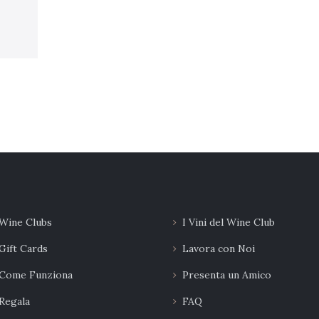
Wine Clubs
I Vini del Wine Club
Gift Cards
Lavora con Noi
Come Funziona
Presenta un Amico
Regala
FAQ