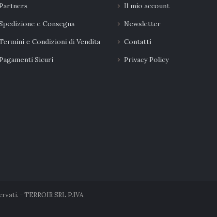
Partners
Il mio account
Spedizione e Consegna
Newsletter
Termini e Condizioni di Vendita
Contatti
Pagamenti Sicuri
Privacy Policy
servati. - TERROIR SRL P.IVA