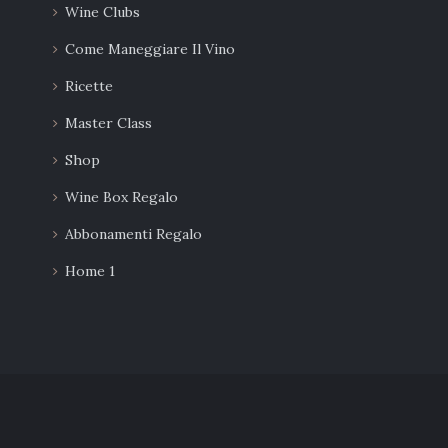
Wine Clubs
Come Maneggiare Il Vino
Ricette
Master Class
Shop
Wine Box Regalo
Abbonamenti Regalo
Home 1