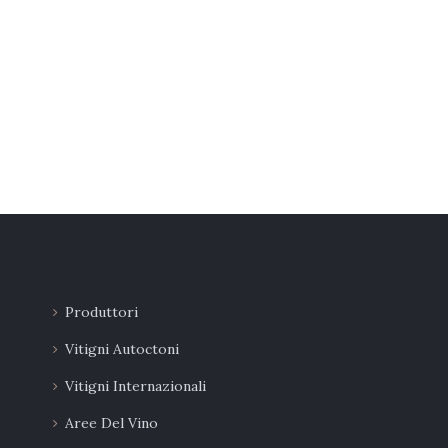
Produttori
Vitigni Autoctoni
Vitigni Internazionali
Aree Del Vino