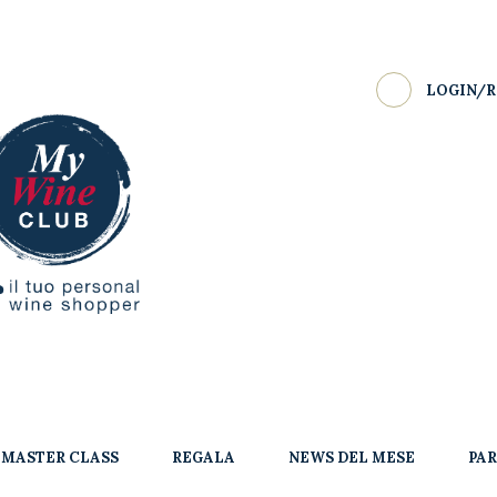
LOGIN/R
MASTER CLASS
REGALA
NEWS DEL MESE
PA