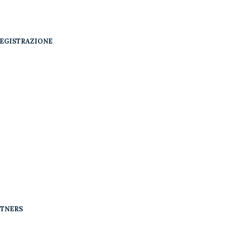
EGISTRAZIONE
RTNERS