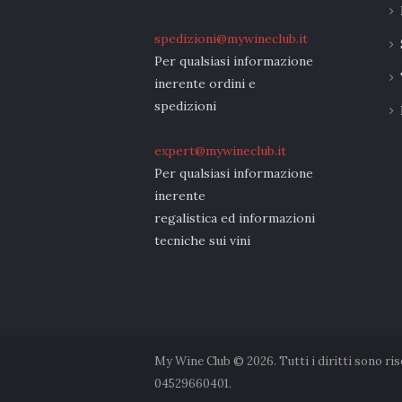
spedizioni@mywineclub.it
Per qualsiasi informazione
inerente ordini e
spedizioni
expert@mywineclub.it
Per qualsiasi informazione
inerente
regalistica ed informazioni
tecniche sui vini
My Wine Club © 2026. Tutti i diritti sono ri
04529660401.