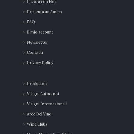
Lavora con Noi
Presenta un Amico
FAQ
Il mio account
Newsletter
Contatti
Privacy Policy
Produttori
Vitigni Autoctoni
Vitigni Internazionali
Aree Del Vino
Wine Clubs