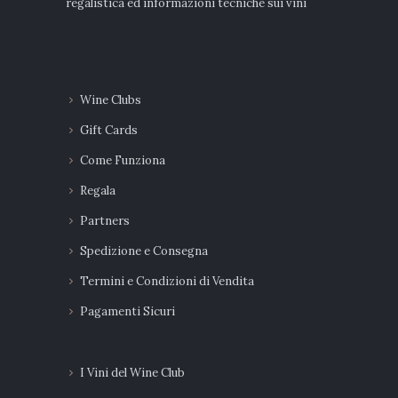
regalistica ed informazioni tecniche sui vini
Wine Clubs
Gift Cards
Come Funziona
Regala
Partners
Spedizione e Consegna
Termini e Condizioni di Vendita
Pagamenti Sicuri
I Vini del Wine Club