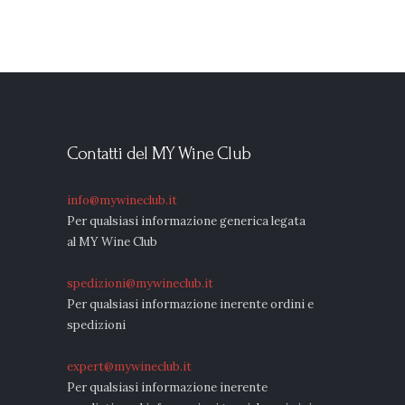
Contatti del MY Wine Club
info@mywineclub.it
Per qualsiasi informazione generica legata
al MY Wine Club
spedizioni@mywineclub.it
Per qualsiasi informazione inerente ordini e
spedizioni
expert@mywineclub.it
Per qualsiasi informazione inerente