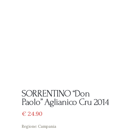
SORRENTINO “Don
Paolo” Aglianico Cru 2014
€
24
90
Regione: Campania