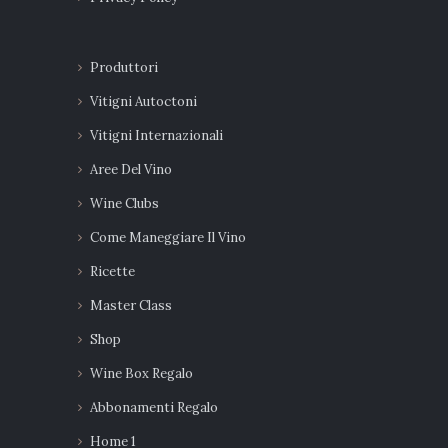
Produttori
Vitigni Autoctoni
Vitigni Internazionali
Aree Del Vino
Wine Clubs
Come Maneggiare Il Vino
Ricette
Master Class
Shop
Wine Box Regalo
Abbonamenti Regalo
Home 1