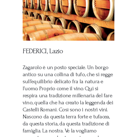
FEDERICI, Lazio
Zagarolo è un posto speciale. Un borgo
antico su una collina di tufo, che si regge
sull’equilibrio delicato fra la natura e
l’uomo. Proprio come il vino. Qui si
respira una tradizione millenaria del fare
vino, quella che ha creato la leggenda dei
Castelli Romani. Così sono i nostri vini.
Nascono da questa terra forte e tufacea,
da questa storia, da questa tradizione di
famiglia. La nostra. Ve la vogliamo