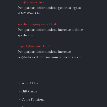
info@mywineclub.it
Per qualsiasi informazione generica legata
al MY Wine Club
spedizioni@mywineclub.it
Per qualsiasi informazione inerente ordini e
spedizioni
expert@mywineclub.it
Per qualsiasi informazione inerente
regalistica ed informazioni tecniche sui vini
Wine Clubs
Gift Cards
Come Funziona