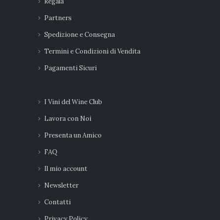
Regala
Partners
Spedizione e Consegna
Termini e Condizioni di Vendita
Pagamenti Sicuri
I Vini del Wine Club
Lavora con Noi
Presenta un Amico
FAQ
Il mio account
Newsletter
Contatti
Privacy Policy