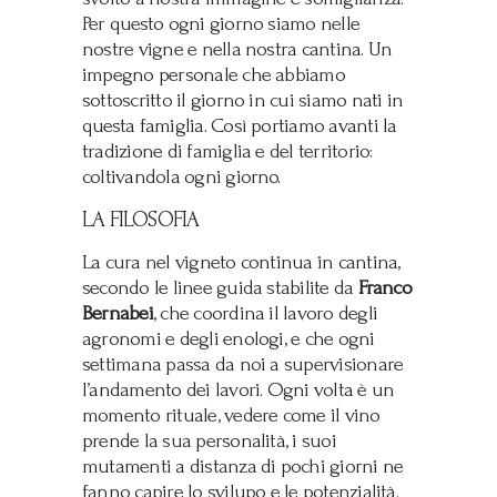
Per questo ogni giorno siamo nelle
nostre vigne e nella nostra cantina. Un
impegno personale che abbiamo
sottoscritto il giorno in cui siamo nati in
questa famiglia. Così portiamo avanti la
tradizione di famiglia e del territorio:
coltivandola ogni giorno.
LA FILOSOFIA
La cura nel vigneto continua in cantina,
secondo le linee guida stabilite da
Franco
Bernabei
, che coordina il lavoro degli
agronomi e degli enologi, e che ogni
settimana passa da noi a supervisionare
l’andamento dei lavori. Ogni volta è un
momento rituale, vedere come il vino
prende la sua personalità, i suoi
mutamenti a distanza di pochi giorni ne
fanno capire lo svilupo e le potenzialità.