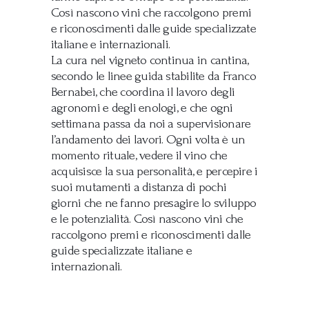
Così nascono vini che raccolgono premi
e riconoscimenti dalle guide specializzate
italiane e internazionali.
La cura nel vigneto continua in cantina,
secondo le linee guida stabilite da Franco
Bernabei, che coordina il lavoro degli
agronomi e degli enologi, e che ogni
settimana passa da noi a supervisionare
l’andamento dei lavori. Ogni volta è un
momento rituale, vedere il vino che
acquisisce la sua personalità, e percepire i
suoi mutamenti a distanza di pochi
giorni che ne fanno presagire lo sviluppo
e le potenzialità. Così nascono vini che
raccolgono premi e riconoscimenti dalle
guide specializzate italiane e
internazionali.