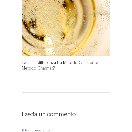
La sai la differenza tra Metodo Classico e
Metodo Charmat?
Lascia un commento
Il tuo commento