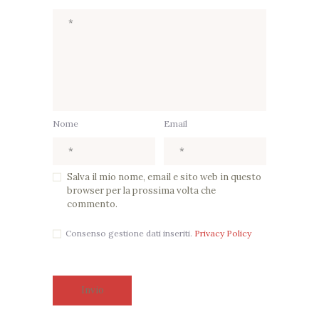
Nome
Email
Salva il mio nome, email e sito web in questo
browser per la prossima volta che
commento.
Consenso gestione dati inseriti.
Privacy Policy