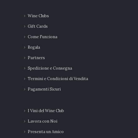
Wine Clubs
Gift Cards
Come Funziona
Regala
Partners
Spedizione e Consegna
Termini e Condizioni di Vendita
Pagamenti Sicuri
I Vini del Wine Club
Lavora con Noi
Presenta un Amico