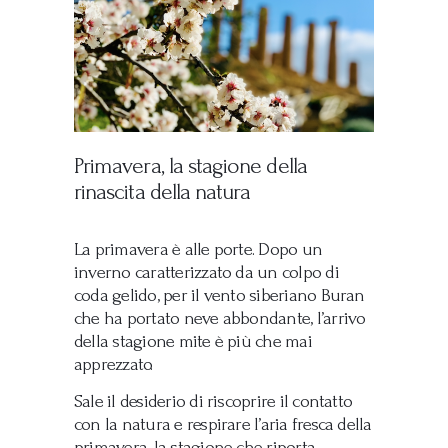
Primavera, la stagione della
rinascita della natura
La primavera è alle porte. Dopo un
inverno caratterizzato da un colpo di
coda gelido, per il vento siberiano Buran
che ha portato neve abbondante, l’arrivo
della stagione mite è più che mai
apprezzato.
Sale il desiderio di riscoprire il contatto
con la natura e respirare l’aria fresca della
primavera, la stagione che riporta