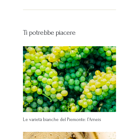
Ti potrebbe piacere
Le varietà bianche del Piemonte: l’Arneis