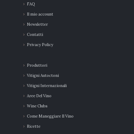
FAQ
Il mio account
Newsletter
Contatti
Privacy Policy
Produttori
Vitigni Autoctoni
Vitigni Internazionali
Aree Del Vino
Wine Clubs
Come Maneggiare Il Vino
Ricette