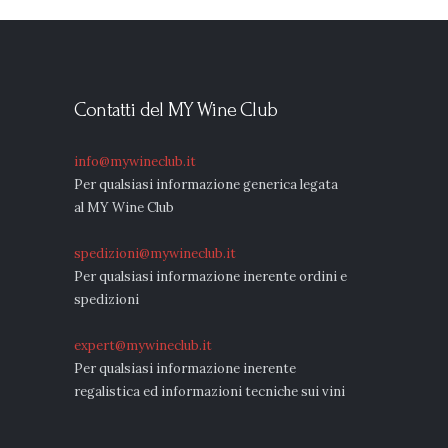
Contatti del MY Wine Club
info@mywineclub.it
Per qualsiasi informazione generica legata
al MY Wine Club
spedizioni@mywineclub.it
Per qualsiasi informazione inerente ordini e
spedizioni
expert@mywineclub.it
Per qualsiasi informazione inerente
regalistica ed informazioni tecniche sui vini