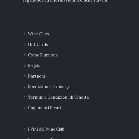
regalistica ed informazioni tecniche sui vini
Wine Clubs
Gift Cards
Come Funziona
Regala
Partners
Spedizione e Consegna
Termini e Condizioni di Vendita
Pagamenti Sicuri
I Vini del Wine Club