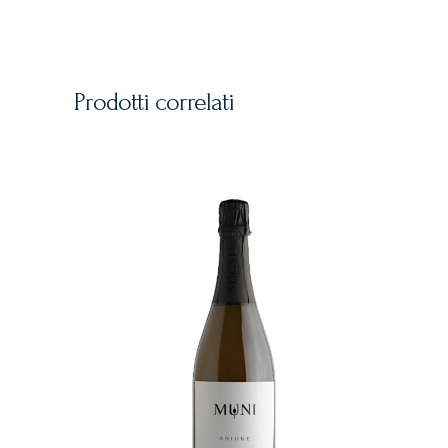
Prodotti correlati