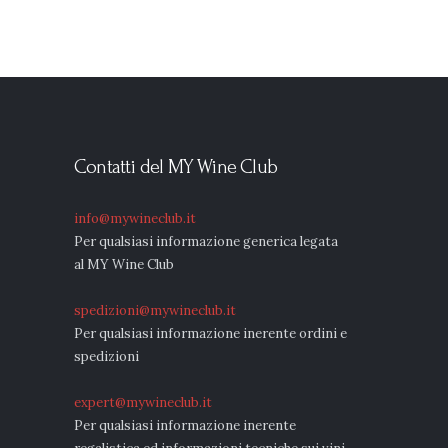
Contatti del MY Wine Club
info@mywineclub.it
Per qualsiasi informazione generica legata
al MY Wine Club
spedizioni@mywineclub.it
Per qualsiasi informazione inerente ordini e
spedizioni
expert@mywineclub.it
Per qualsiasi informazione inerente