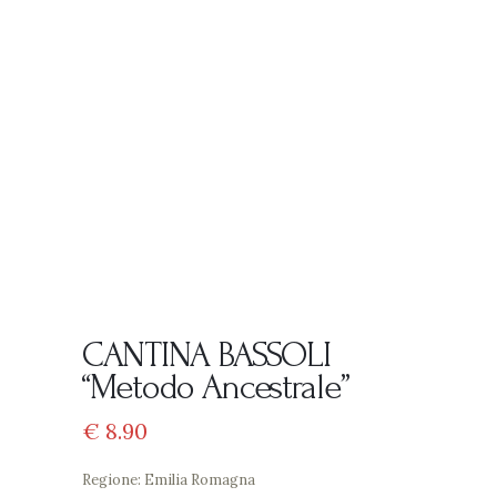
CANTINA BASSOLI
“Metodo Ancestrale”
€
8
90
Regione: Emilia Romagna