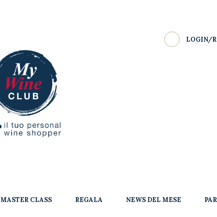
LOGIN/R
MASTER CLASS
REGALA
NEWS DEL MESE
PA