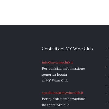
Contatti del MY Wine Club
info@mywineclub.it
Per qualsiasi informazione
generica legata
al MY Wine Club
spedizioni@mywineclub.it
Per qualsiasi informazione
inerente ordini e