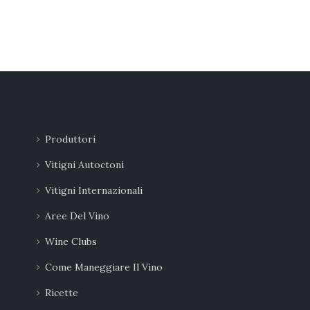
Produttori
Vitigni Autoctoni
Vitigni Internazionali
Aree Del Vino
Wine Clubs
Come Maneggiare Il Vino
Ricette