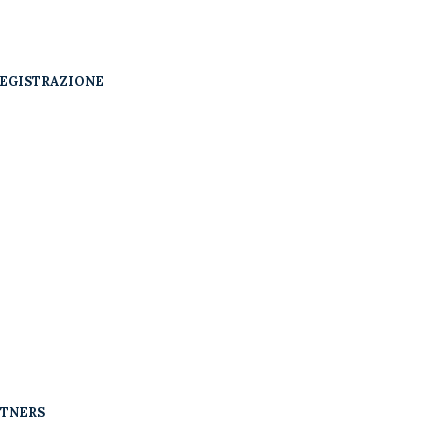
EGISTRAZIONE
RTNERS