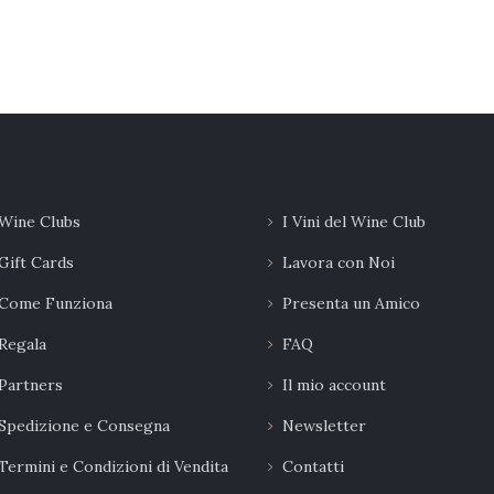
Wine Clubs
I Vini del Wine Club
Gift Cards
Lavora con Noi
Come Funziona
Presenta un Amico
Regala
FAQ
Partners
Il mio account
Spedizione e Consegna
Newsletter
Termini e Condizioni di Vendita
Contatti