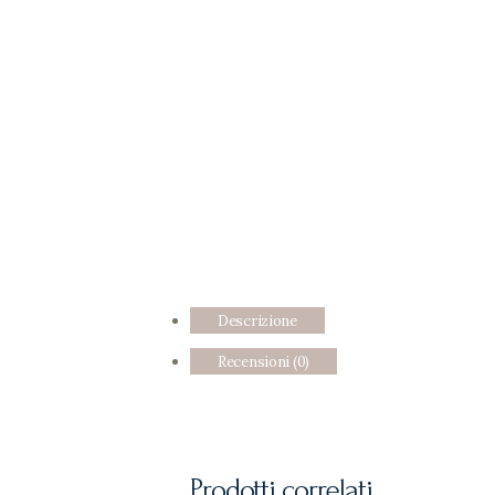
Descrizione
Recensioni (0)
Prodotti correlati