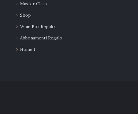
Master Class
Shop
Wine Box Regalo
Abbonamenti Regalo
Home 1