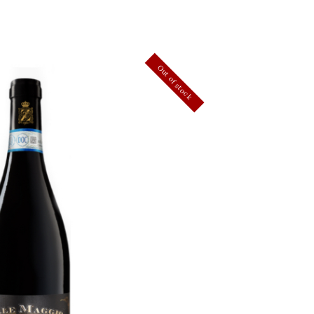
Out of stock