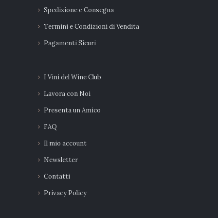
Spedizione e Consegna
Termini e Condizioni di Vendita
Pagamenti Sicuri
I Vini del Wine Club
Lavora con Noi
Presenta un Amico
FAQ
Il mio account
Newsletter
Contatti
Privacy Policy