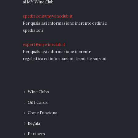
al MY Wine Club
spedizioni@mywineclub.it
Per qualsiasi informazione inerente ordini e
spedizioni
expert@mywineclub.it
Per qualsiasi informazione inerente
regalistica ed informazioni tecniche sui vini
Wine Clubs
Gift Cards
Come Funziona
Regala
Partners