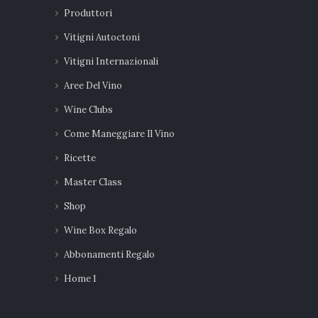
Produttori
Vitigni Autoctoni
Vitigni Internazionali
Aree Del Vino
Wine Clubs
Come Maneggiare Il Vino
Ricette
Master Class
Shop
Wine Box Regalo
Abbonamenti Regalo
Home 1