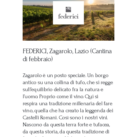
FEDERICI, Zagarolo, Lazio (Cantina
di febbraio)
Zagarolo è un posto speciale. Un borgo
antico su una collina di tufo, che si regge
sull’equilibrio delicato fra la natura e
l’uomo. Proprio come il vino. Qui si
respira una tradizione millenaria del fare
vino, quella che ha creato la leggenda dei
Castelli Romani. Così sono i nostri vini.
Nascono da questa terra forte e tufacea,
da questa storia, da questa tradizione di