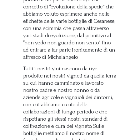
concetto di “evoluzione della specie” che
abbiamo voluto esprimere anche nelle
etichette delle varie bottiglie di Cesanese,
con una scimmia che passa attraverso
vari stadi di evoluzione, dal primitivo al
“non vedo non guardo non sento” fino
ad entrare a far parte ironicamente di un
affresco di Michelangelo.
Tutti i nostri vini nascono da uve
prodotte nei nostri vigneti da quella terra
su cui hanno camminato e lavorato
nostro padre e nostro nonno o da
aziende agricole e vignaioli dei dintorni,
con cui abbiamo creato delle
collaborazioni di lungo periodo e che
rispettano gli stessi nostri standard di
coltivazione e cura del vigneto. Sulle
bottiglie mettiamo il nostro nome di