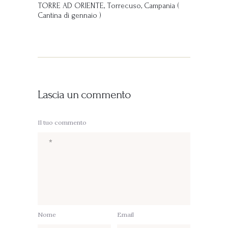
TORRE AD ORIENTE, Torrecuso, Campania (
Cantina di gennaio )
Lascia un commento
Il tuo commento
Nome
Email