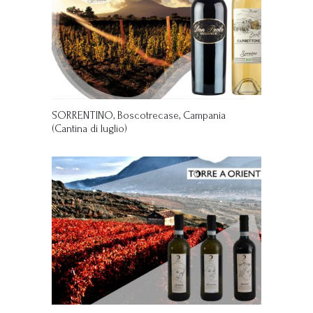
SORRENTINO, Boscotrecase, Campania
(Cantina di luglio)