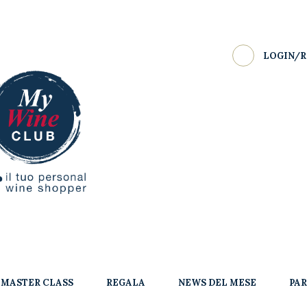
LOGIN/R
MASTER CLASS
REGALA
NEWS DEL MESE
PA