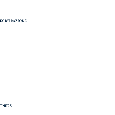
EGISTRAZIONE
RTNERS