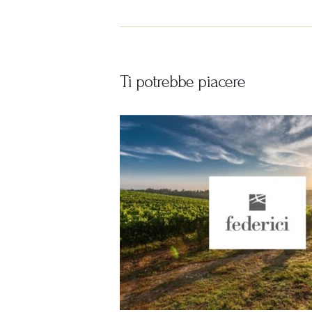
Ti potrebbe piacere