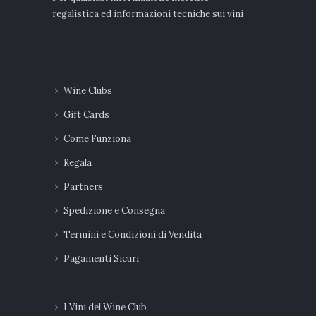
regalistica ed informazioni tecniche sui vini
Wine Clubs
Gift Cards
Come Funziona
Regala
Partners
Spedizione e Consegna
Termini e Condizioni di Vendita
Pagamenti Sicuri
I Vini del Wine Club