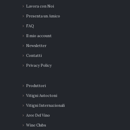
Lavora con Noi
Presenta un Amico
FAQ
Il mio account
Newsletter
Contatti
Privacy Policy
Produttori
Vitigni Autoctoni
Vitigni Internazionali
Aree Del Vino
Wine Clubs