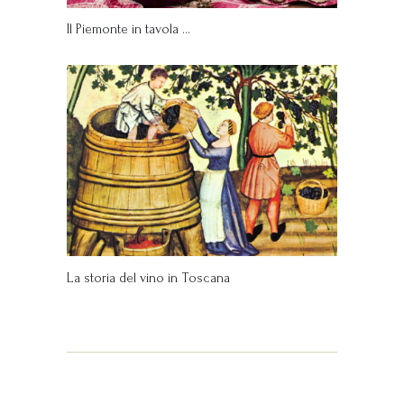
Il Piemonte in tavola …
La storia del vino in Toscana