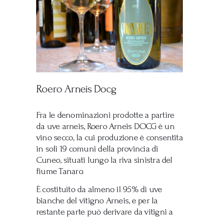
Roero Arneis Docg
Fra le denominazioni prodotte a partire
da uve arneis, Roero Arneis DOCG è un
vino secco, la cui produzione è consentita
in soli 19 comuni della provincia di
Cuneo, situati lungo la riva sinistra del
fiume Tanaro.
È costituito da almeno il 95% di uve
bianche del vitigno Arneis, e per la
restante parte può derivare da vitigni a