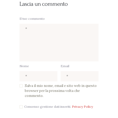
Lascia un commento
Il tuo commento
Nome
Email
Salva il mio nome, email e sito web in questo
browser per la prossima volta che
commento.
Consenso gestione dati inseriti.
Privacy Policy