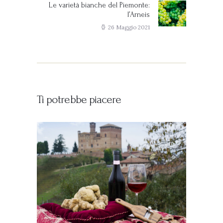
Le varietà bianche del Piemonte:
Next
l’Arneis
post:
26 Maggio 2021
Ti potrebbe piacere