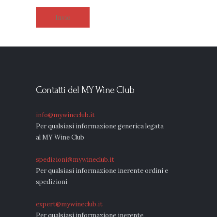
Contatti del MY Wine Club
info@mywineclub.it
Per qualsiasi informazione generica legata
al MY Wine Club
spedizioni@mywineclub.it
Per qualsiasi informazione inerente ordini e
spedizioni
expert@mywineclub.it
Per qualsiasi informazione inerente