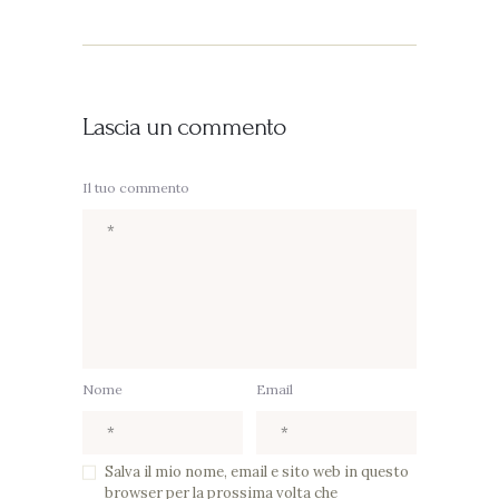
Lascia un commento
Il tuo commento
Nome
Email
Salva il mio nome, email e sito web in questo
browser per la prossima volta che