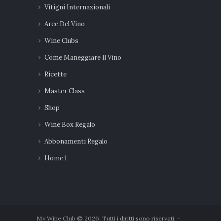
Vitigni Internazionali
Aree Del Vino
Wine Clubs
Come Maneggiare Il Vino
Ricette
Master Class
Shop
Wine Box Regalo
Abbonamenti Regalo
Home 1
My Wine Club © 2026. Tutti i diritti sono riservati. -