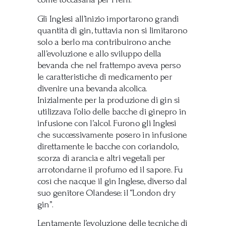
Gli Inglesi all’inizio importarono grandi
quantità di gin, tuttavia non si limitarono
solo a berlo ma contribuirono anche
all’evoluzione e allo sviluppo della
bevanda che nel frattempo aveva perso
le caratteristiche di medicamento per
divenire una bevanda alcolica.
Inizialmente per la produzione di gin si
utilizzava l’olio delle bacche di ginepro in
infusione con l’alcol. Furono gli Inglesi
che successivamente posero in infusione
direttamente le bacche con coriandolo,
scorza di arancia e altri vegetali per
arrotondarne il profumo ed il sapore. Fu
così che nacque il gin Inglese, diverso dal
suo genitore Olandese: il “London dry
gin”.
Lentamente l’evoluzione delle tecniche di