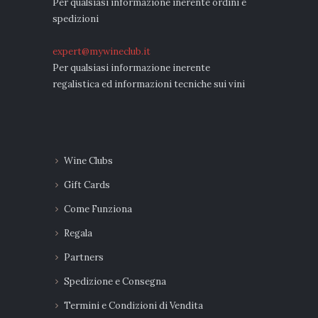
Per qualsiasi informazione inerente ordini e
spedizioni
expert@mywineclub.it
Per qualsiasi informazione inerente
regalistica ed informazioni tecniche sui vini
Wine Clubs
Gift Cards
Come Funziona
Regala
Partners
Spedizione e Consegna
Termini e Condizioni di Vendita