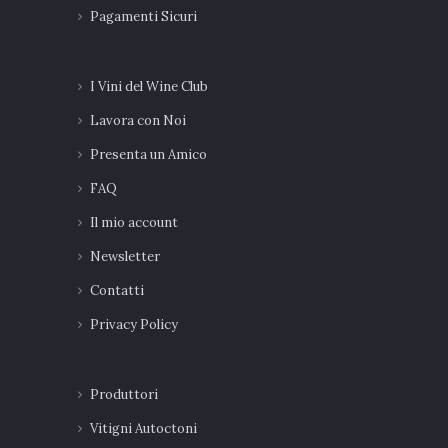
Pagamenti Sicuri
I Vini del Wine Club
Lavora con Noi
Presenta un Amico
FAQ
Il mio account
Newsletter
Contatti
Privacy Policy
Produttori
Vitigni Autoctoni