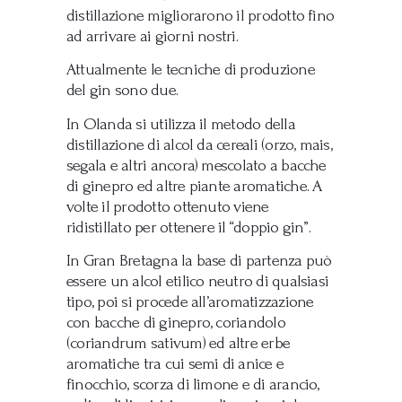
distillazione migliorarono il prodotto fino
ad arrivare ai giorni nostri.
Attualmente le tecniche di produzione
del gin sono due.
In Olanda si utilizza il metodo della
distillazione di alcol da cereali (orzo, mais,
segala e altri ancora) mescolato a bacche
di ginepro ed altre piante aromatiche. A
volte il prodotto ottenuto viene
ridistillato per ottenere il “doppio gin”.
In Gran Bretagna la base di partenza può
essere un alcol etilico neutro di qualsiasi
tipo, poi si procede all’aromatizzazione
con bacche di ginepro, coriandolo
(coriandrum sativum) ed altre erbe
aromatiche tra cui semi di anice e
finocchio, scorza di limone e di arancio,