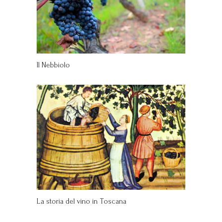
Il Nebbiolo
La storia del vino in Toscana