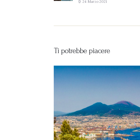
24 Marzo 2021
Ti potrebbe piacere