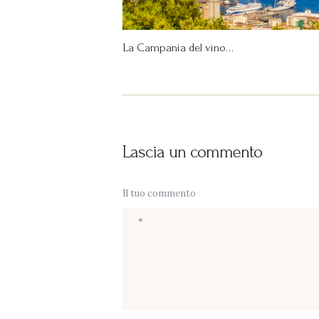
La Campania del vino…
Lascia un commento
Il tuo commento