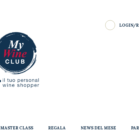
LOGIN/R
MASTER CLASS
REGALA
NEWS DEL MESE
PA