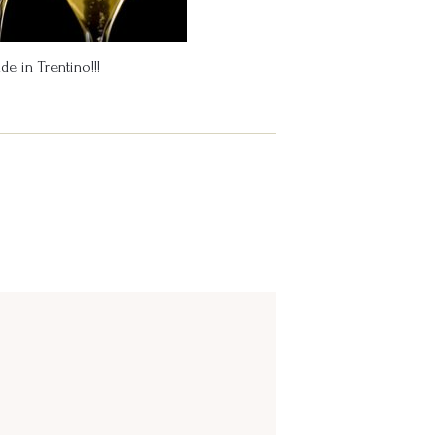
 in Trentino!!!