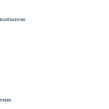
EGISTRAZIONE
RTNERS