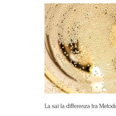
La sai la differenza tra Met