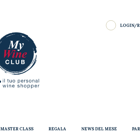
LOGIN/R
MASTER CLASS
REGALA
NEWS DEL MESE
PA