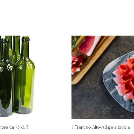
pre da 75 cl. ?
Il Trentino Alto-Adige a tavola