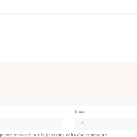
Email
n questo browser per la prossima volta che commento.