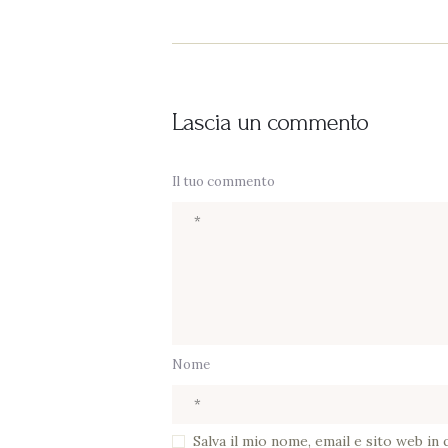
Lascia un commento
Il tuo commento
Nome
Salva il mio nome, email e sito web i