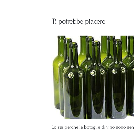
Ti potrebbe piacere
Lo sai perche le bottiglie di vino sono sem