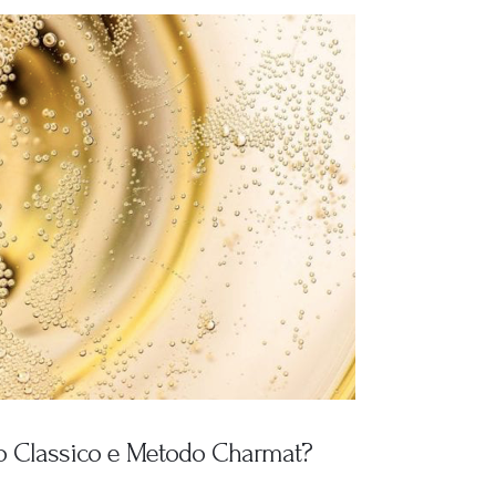
odo Classico e Metodo Charmat?