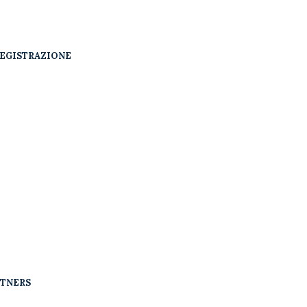
EGISTRAZIONE
RTNERS