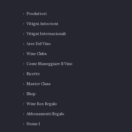
Produttori
Vitigni Autoctoni
Vitigni Internazionali
Aree Del Vino
Wine Clubs
Come Maneggiare Il Vino
Ricette
Master Class
Shop
Wine Box Regalo
Abbonamenti Regalo
Home 1