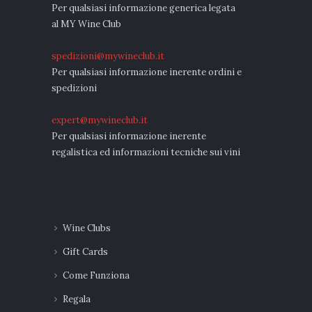
Per qualsiasi informazione generica legata
al MY Wine Club
spedizioni@mywineclub.it
Per qualsiasi informazione inerente ordini e
spedizioni
expert@mywineclub.it
Per qualsiasi informazione inerente
regalistica ed informazioni tecniche sui vini
Wine Clubs
Gift Cards
Come Funziona
Regala