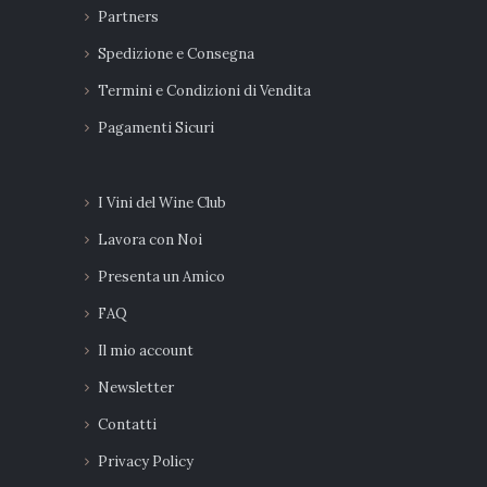
Partners
Spedizione e Consegna
Termini e Condizioni di Vendita
Pagamenti Sicuri
I Vini del Wine Club
Lavora con Noi
Presenta un Amico
FAQ
Il mio account
Newsletter
Contatti
Privacy Policy