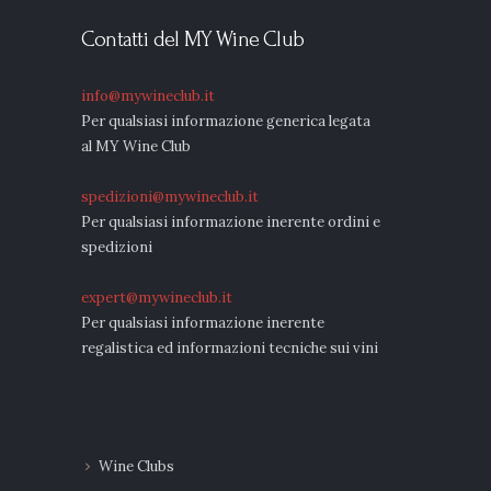
Contatti del MY Wine Club
info@mywineclub.it
Per qualsiasi informazione generica legata
al MY Wine Club
spedizioni@mywineclub.it
Per qualsiasi informazione inerente ordini e
spedizioni
expert@mywineclub.it
Per qualsiasi informazione inerente
regalistica ed informazioni tecniche sui vini
Wine Clubs