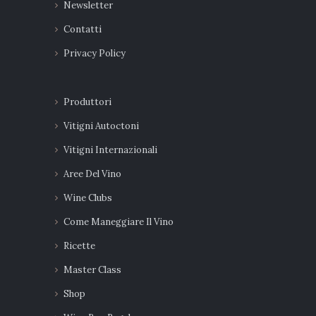
Newsletter
Contatti
Privacy Policy
Produttori
Vitigni Autoctoni
Vitigni Internazionali
Aree Del Vino
Wine Clubs
Come Maneggiare Il Vino
Ricette
Master Class
Shop