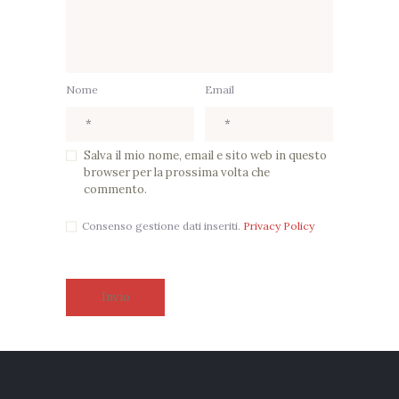
Nome
Email
Salva il mio nome, email e sito web in questo
browser per la prossima volta che
commento.
Consenso gestione dati inseriti.
Privacy Policy