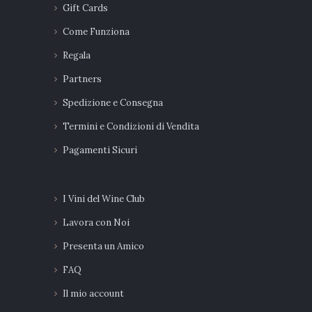
Gift Cards
Come Funziona
Regala
Partners
Spedizione e Consegna
Termini e Condizioni di Vendita
Pagamenti Sicuri
I Vini del Wine Club
Lavora con Noi
Presenta un Amico
FAQ
Il mio account