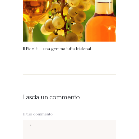
Il Picolit … una gemma tutta friulana!
Lascia un commento
Il tuo commento