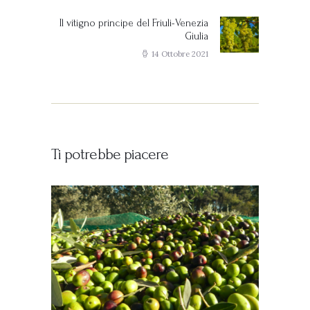
Il vitigno principe del Friuli-Venezia
Next
Giulia
post:
14 Ottobre 2021
Ti potrebbe piacere