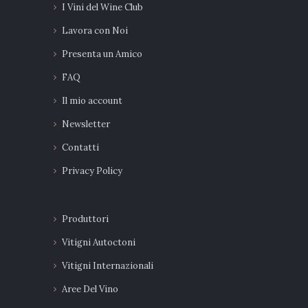
I Vini del Wine Club
Lavora con Noi
Presenta un Amico
FAQ
Il mio account
Newsletter
Contatti
Privacy Policy
Produttori
Vitigni Autoctoni
Vitigni Internazionali
Aree Del Vino