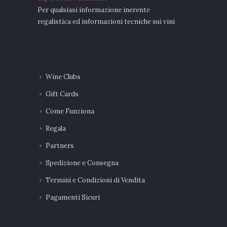
Per qualsiasi informazione inerente
regalistica ed informazioni tecniche sui vini
Wine Clubs
Gift Cards
Come Funziona
Regala
Partners
Spedizione e Consegna
Termini e Condizioni di Vendita
Pagamenti Sicuri