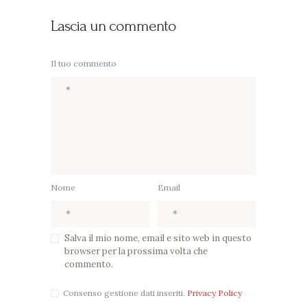
Lascia un commento
Il tuo commento
Nome
Email
Salva il mio nome, email e sito web in questo
browser per la prossima volta che
commento.
Consenso gestione dati inseriti.
Privacy Policy