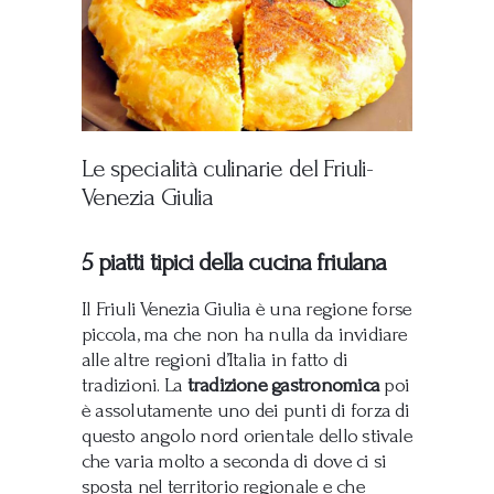
Le specialità culinarie del Friuli-
Venezia Giulia
5 piatti tipici della cucina friulana
Il Friuli Venezia Giulia è una regione forse
piccola, ma che non ha nulla da invidiare
alle altre regioni d’Italia in fatto di
tradizioni. La
tradizione gastronomica
poi
è assolutamente uno dei punti di forza di
questo angolo nord orientale dello stivale
che varia molto a seconda di dove ci si
sposta nel territorio regionale e che