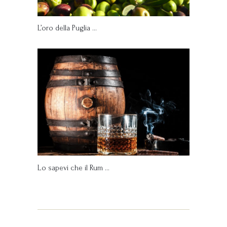
L’oro della Puglia …
Lo sapevi che il Rum …